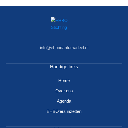
info@ehbodantumadeel.nl
Handige links
Home
Over ons
Agenda
EHBO'ers inzetten