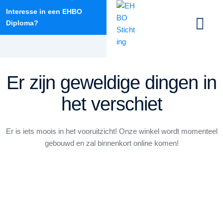
Interesse in een EHBO
Diploma?
info@ehbodantumadeel.nl
Er zijn geweldige dingen in
het verschiet
Er is iets moois in het vooruitzicht! Onze winkel wordt momenteel
gebouwd en zal binnenkort online komen!