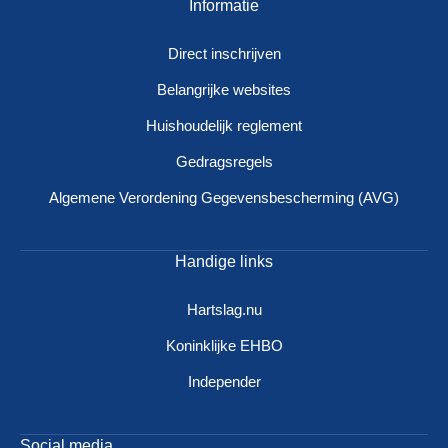
Informatie
Direct inschrijven
Belangrijke websites
Huishoudelijk reglement
Gedragsregels
Algemene Verordening Gegevensbescherming (AVG)
Handige links
Hartslag.nu
Koninklijke EHBO
Independer
Social media