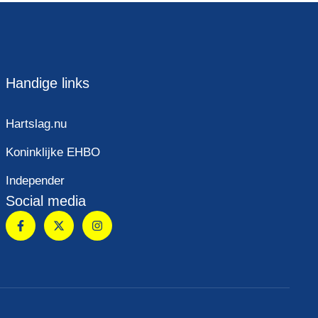
Handige links
Hartslag.nu
Koninklijke EHBO
Independer
Social media