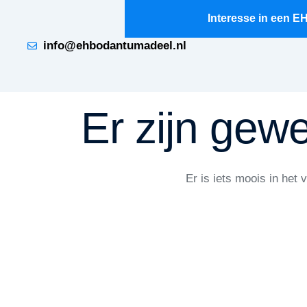
Interesse in een 
info@ehbodantumadeel.nl
Er zijn gewe
Er is iets moois in het