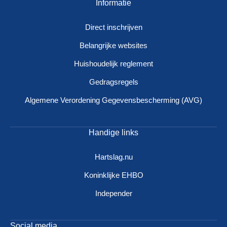
Informatie
Direct inschrijven
Belangrijke websites
Huishoudelijk reglement
Gedragsregels
Algemene Verordening Gegevensbescherming (AVG)
Handige links
Hartslag.nu
Koninklijke EHBO
Independer
Social media