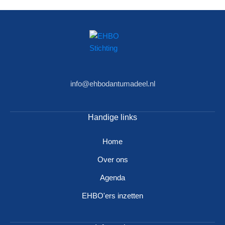
info@ehbodantumadeel.nl
Handige links
Home
Over ons
Agenda
EHBO'ers inzetten