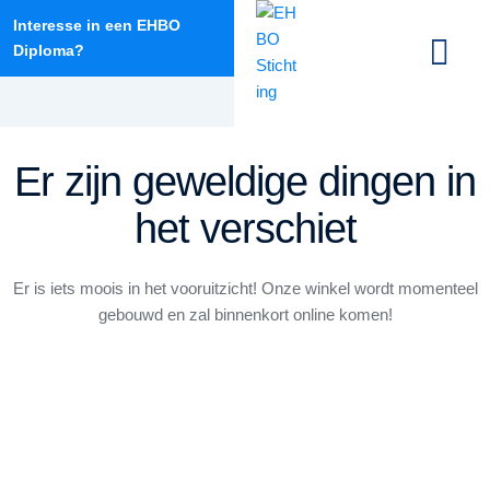
Interesse in een EHBO
Diploma?
info@ehbodantumadeel.nl
Er zijn geweldige dingen in
het verschiet
Er is iets moois in het vooruitzicht! Onze winkel wordt momenteel
gebouwd en zal binnenkort online komen!